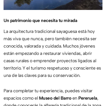
Un patrimonio que necesita tu mirada
La arquitectura tradicional sayaguesa está hoy
más viva que nunca, pero también necesita ser
conocida, valorada y cuidada. Muchos jóvenes
están empezando a restaurar viviendas, abrir
casas rurales o emprender proyectos ligados al
territorio. Y el turismo respetuoso y consciente es
una de las claves para su conservación.
Para completar tu experiencia, puedes visitar
espacios como el
Museo del Barro
en
Pereruela
,
donde conocerás la alfarería tradicional de la zona,