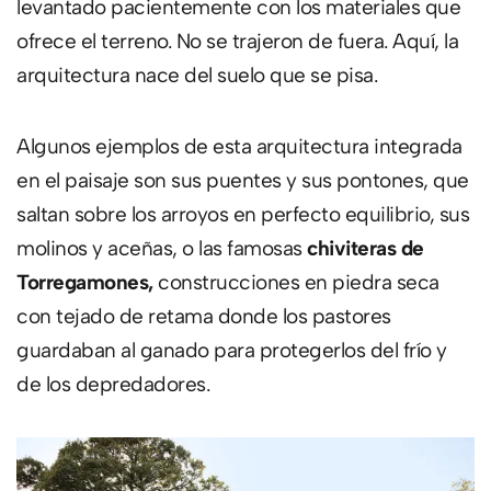
levantado pacientemente con los materiales que
ofrece el terreno. No se trajeron de fuera. Aquí, la
arquitectura nace del suelo que se pisa.
Algunos ejemplos de esta arquitectura integrada
en el paisaje son sus puentes y sus pontones, que
saltan sobre los arroyos en perfecto equilibrio, sus
molinos y aceñas, o las famosas
chiviteras de
Torregamones,
construcciones en piedra seca
con tejado de retama donde los pastores
guardaban al ganado para protegerlos del frío y
de los depredadores.