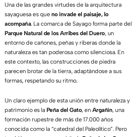
Una de las grandes virtudes de la arquitectura
sayaguesa es que
no invade el paisaje, lo
acompaña
. La comarca de Sayago forma parte del
Parque Natural de los Arribes del Duero
, un
entorno de cañones, peñas y riberas donde la
naturaleza es tan poderosa como silenciosa. En
este contexto, las construcciones de piedra
parecen brotar de la tierra, adaptándose a sus
formas, respetando su ritmo.
Un claro ejemplo de esta unión entre naturaleza y
patrimonio es la
Peña del Gato
, en
Argañín
, una
formación rupestre de más de 17.000 años
conocida como la “catedral del Paleolítico”. Pero