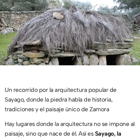
Un recorrido por la arquitectura popular de
Sayago, donde la piedra habla de historia,
tradiciones y el paisaje único de Zamora
Hay lugares donde la arquitectura no se impone al
paisaje, sino que nace de él. Así es
Sayago, la