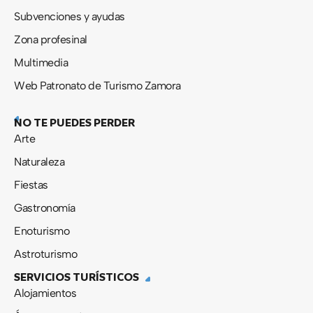
Subvenciones y ayudas
Zona profesinal
Multimedia
Web Patronato de Turismo Zamora
NO TE PUEDES PERDER
Arte
Naturaleza
Fiestas
Gastronomía
Enoturismo
Astroturismo
SERVICIOS TURÍSTICOS
Alojamientos