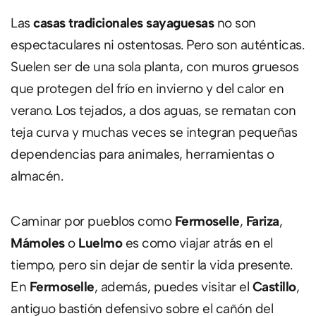
Las
casas tradicionales sayaguesas
no son
espectaculares ni ostentosas. Pero son auténticas.
Suelen ser de una sola planta, con muros gruesos
que protegen del frío en invierno y del calor en
verano. Los tejados, a dos aguas, se rematan con
teja curva y muchas veces se integran pequeñas
dependencias para animales, herramientas o
almacén.
Caminar por pueblos como
Fermoselle
,
Fariza
,
Mámoles
o
Luelmo
es como viajar atrás en el
tiempo, pero sin dejar de sentir la vida presente.
En
Fermoselle
, además, puedes visitar el
Castillo
,
antiguo bastión defensivo sobre el cañón del