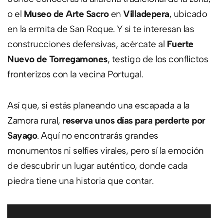
o el
Museo de Arte Sacro
en
Villadepera
, ubicado
en la ermita de San Roque. Y si te interesan las
construcciones defensivas, acércate al
Fuerte
Nuevo de Torregamones
, testigo de los conflictos
fronterizos con la vecina Portugal.
Así que, si estás planeando una escapada a la
Zamora rural,
reserva unos días para perderte por
Sayago
. Aquí no encontrarás grandes
monumentos ni selfies virales, pero sí la emoción
de descubrir un lugar auténtico, donde cada
piedra tiene una historia que contar.