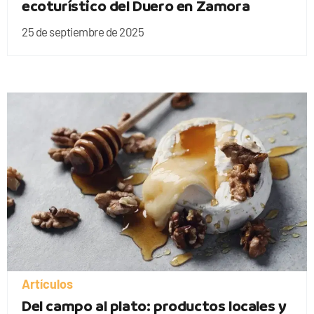
ecoturístico del Duero en Zamora
25 de septiembre de 2025
Artículos
Del campo al plato: productos locales y