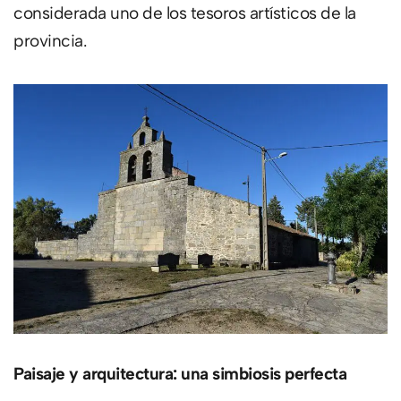
considerada uno de los tesoros artísticos de la
provincia.
Paisaje y arquitectura: una simbiosis perfecta