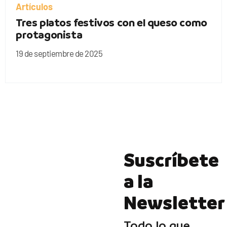
Artículos
Tres platos festivos con el queso como
protagonista
19 de septiembre de 2025
Suscríbete
a la
Newsletter
Todo lo que