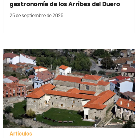
gastronomía de los Arribes del Duero
25 de septiembre de 2025
Artículos