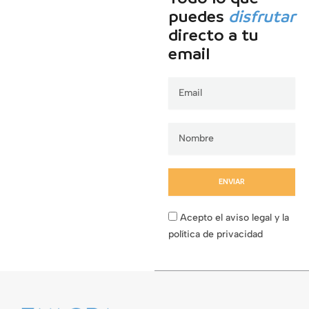
puedes
disfrutar
directo a tu
email
Email
ENVIAR
Acepto el aviso legal y la
política de privacidad