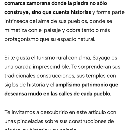
comarca zamorana donde la piedra no sólo
construye, sino que cuenta historias
y forma parte
intrínseca del alma de sus pueblos, donde se
mimetiza con el paisaje y cobra tanto o más
protagonismo que su espacio natural.
Si te gusta el turismo rural con alma, Sayago es
una parada imprescindible. Te sorprenderán sus
tradicionales construcciones, sus templos con
siglos de historia y el
amplísimo patrimonio que
descansa mudo en las calles de cada pueblo
.
Te invitamos a descubrirlo en este artículo con
unas pinceladas sobre sus construcciones de