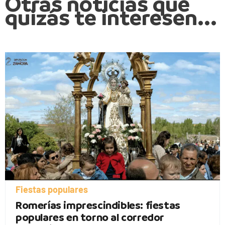
Otras noticias que
quizás te interesen...
Fiestas populares
Romerías imprescindibles: fiestas
populares en torno al corredor