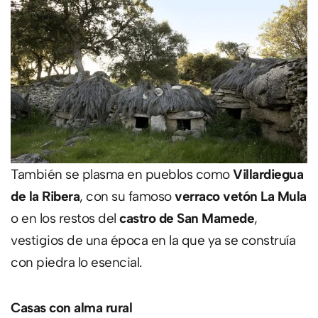
También se plasma en pueblos como
Villardiegua
de la Ribera
, con su famoso
verraco vetón La Mula
o en los restos del
castro de San Mamede
,
vestigios de una época en la que ya se construía
con piedra lo esencial.
Casas con alma rural