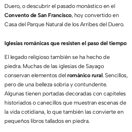
Duero, o descubrir el pasado monástico en el
Convento de San Francisco
, hoy convertido en
Casa del Parque Natural de los Arribes del Duero.
Iglesias románicas que resisten el paso del tiempo
El legado religioso también se ha hecho de
piedra. Muchas de las iglesias de Sayago
conservan elementos del
románico rural
. Sencillos,
pero de una belleza sobria y contundente.
Algunas tienen portadas decoradas con capiteles
historiados o canecillos que muestran escenas de
la vida cotidiana, lo que también las convierte en
pequeños libros tallados en piedra.