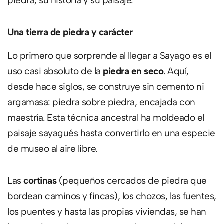
piedra, su historia y su paisaje.
Una tierra de piedra y carácter
Lo primero que sorprende al llegar a Sayago es el
uso casi absoluto de la
piedra en seco
. Aquí,
desde hace siglos, se construye sin cemento ni
argamasa: piedra sobre piedra, encajada con
maestría. Esta técnica ancestral ha moldeado el
paisaje sayagués hasta convertirlo en una especie
de museo al aire libre.
Las
cortinas
(pequeños cercados de piedra que
bordean caminos y fincas), los chozos, las fuentes,
los puentes y hasta las propias viviendas, se han