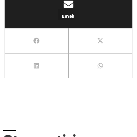
Email