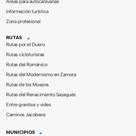
Áreas para autocaravanas
Información turística
Zona profesional
RUTAS
Rutas por el Duero
Rutas cicloturistas
Rutas del Románico
Rutas del Modernismo en Zamora
Rutas de los Museos
Rutas del Renacimiento Sayagués
Entre granitos y vides
Caminos Jacobeos
MUNICIPIOS