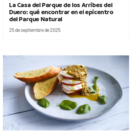
La Casa del Parque de los Arribes del
Duero: qué encontrar en el epicentro
del Parque Natural
25 de septiembre de 2025