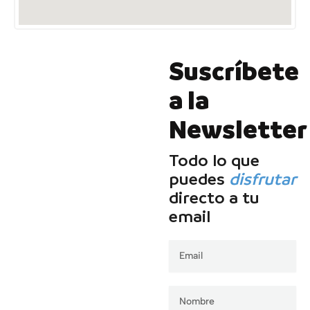
Suscríbete
a la
Newsletter
Todo lo que
puedes
disfrutar
directo a tu
email
Email