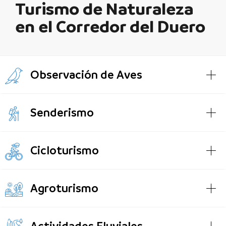
Turismo de Naturaleza
en el Corredor del Duero
Observación de Aves
Senderismo
Cicloturismo
Agroturismo