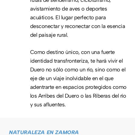
avistamiento de aves o deportes
acuáticos. El lugar perfecto para
desconectar y reconectar con la esencia
del paisaje rural.
Como destino único, con una fuerte
identidad transfronteriza, te hará vivir el
Duero no sólo como un río, sino como el
eje de un viaje inolvidable en el que
adentrarte en espacios protegidos como
los Arribes del Duero o las Riberas del río
y sus afluentes.
NATURALEZA EN ZAMORA