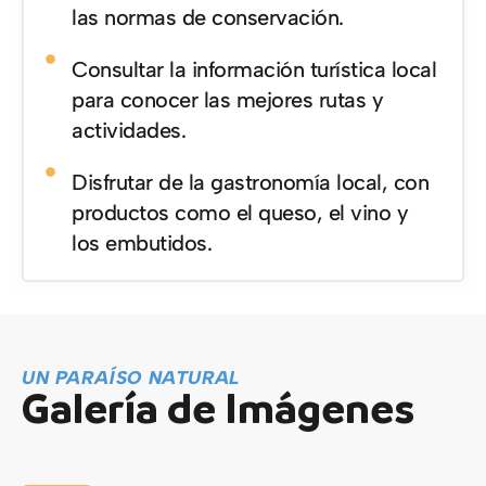
las normas de conservación.
Consultar la información turística local
para conocer las mejores rutas y
actividades.
Disfrutar de la gastronomía local, con
productos como el queso, el vino y
los embutidos.
UN PARAÍSO NATURAL
Galería de Imágenes