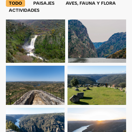
TODO
PAISAJES
AVES, FAUNA Y FLORA
ACTIVIDADES