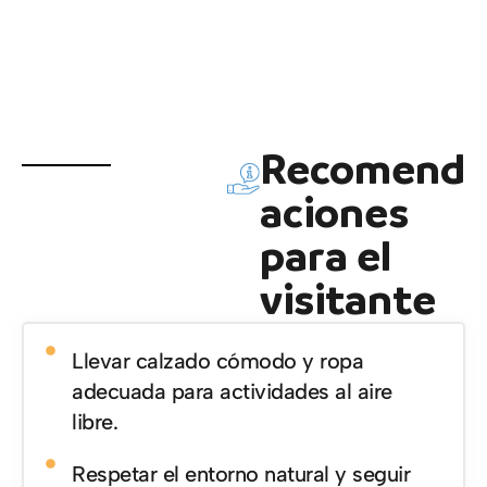
Recomend
aciones
para el
visitante
Llevar calzado cómodo y ropa
adecuada para actividades al aire
libre.
Respetar el entorno natural y seguir