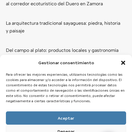
al corredor ecoturístico del Duero en Zamora
La arquitectura tradicional sayaguesa: piedra, historia
y paisaje
Del campo al plato: productos locales y gastronomía
de los Arribes del Duero
Gestionar consentimiento
Ver todas
Para ofrecer las mejores experiencias, utilizamos tecnologías como las
cookies para almacenar y/o acceder a la información del dispositivo. El
consentimiento de estas tecnologías nos permitirá procesar datos
como el comportamiento de navegación o las identificaciones únicas en
este sitio. No consentir o retirar el consentimiento, puede afectar
negativamente a ciertas características y funciones.
Aceptar
Denegar