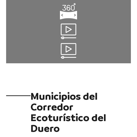
Municipios del
Corredor
Ecoturístico del
Duero