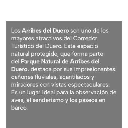
UN ESPACIO NATURAL
ÚNICO
Los
Arribes del Duero
son uno de los
mayores atractivos del Corredor
Turístico del Duero. Este espacio
natural protegido, que forma parte
del
Parque Natural de Arribes del
Duero
, destaca por sus impresionantes
cañones fluviales, acantilados y
miradores con vistas espectaculares.
Es un lugar ideal para la observación de
aves, el senderismo y los paseos en
barco.