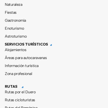
Naturaleza
Fiestas
Gastronomía
Enoturismo
Astroturismo
SERVICIOS TURÍSTICOS
Alojamientos
Áreas para autocaravanas
Información turística
Zona profesional
RUTAS
Rutas por el Duero
Rutas cicloturistas
Rutas del Románico