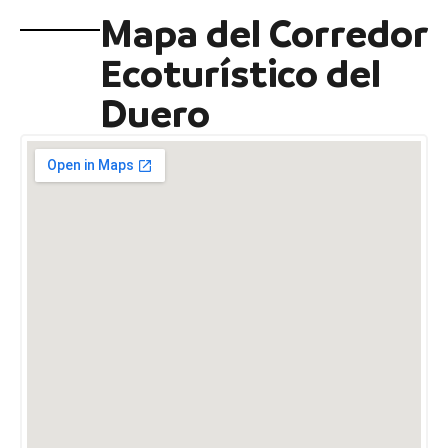
Mapa del Corredor
Ecoturístico del
Duero