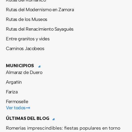
Rutas del Modernismo en Zamora
Rutas de los Museos
Rutas del Renacimiento Sayagués
Entre granitos y vides
Caminos Jacobeos
MUNICIPIOS
Almaraz de Duero
Argañín
Fariza
Fermoselle
Ver todos
ÚLTIMAS DEL BLOG
Romerías imprescindibles: fiestas populares en torno