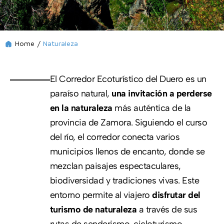
Home
/
Naturaleza
El Corredor Ecoturístico del Duero es un
paraíso natural,
una invitación a perderse
en la naturaleza
más auténtica de la
provincia de Zamora. Siguiendo el curso
del río, el corredor conecta varios
municipios llenos de encanto, donde se
mezclan paisajes espectaculares,
biodiversidad y tradiciones vivas. Este
entorno permite al viajero
disfrutar del
turismo de naturaleza
a través de sus
rutas de senderismo, cicloturismo,