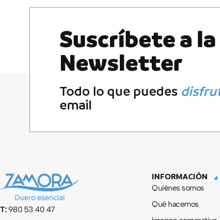
Suscríbete a la
Newsletter
Todo lo que puedes
disfru
email
INFORMACIÓN
Quiénes somos
Qué hacemos
T:
980 53 40 47