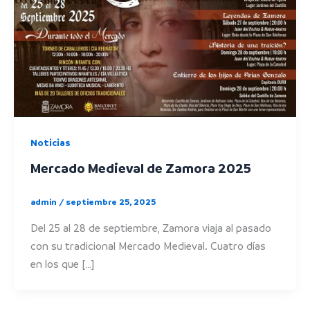
Noticias
Mercado Medieval de Zamora 2025
admin
/
septiembre 25, 2025
Del 25 al 28 de septiembre, Zamora viaja al pasado
con su tradicional Mercado Medieval. Cuatro días
en los que […]