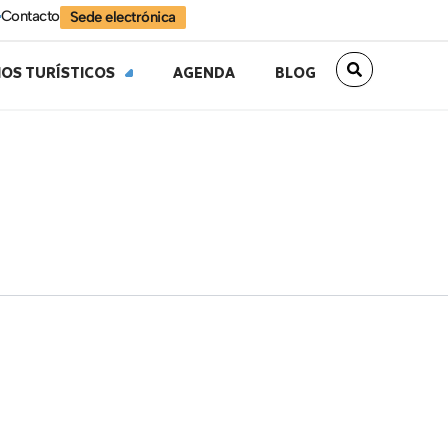
Contacto
Sede electrónica
IOS TURÍSTICOS
AGENDA
BLOG