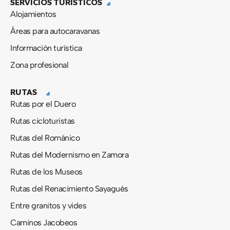
SERVICIOS TURÍSTICOS
Alojamientos
Áreas para autocaravanas
Información turística
Zona profesional
RUTAS
Rutas por el Duero
Rutas cicloturistas
Rutas del Románico
Rutas del Modernismo en Zamora
Rutas de los Museos
Rutas del Renacimiento Sayagués
Entre granitos y vides
Caminos Jacobeos