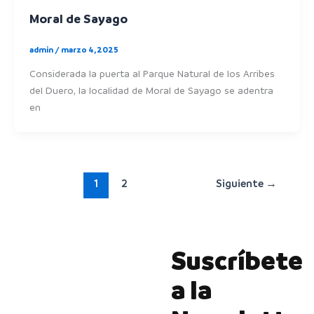
Moral de Sayago
admin
/
marzo 4, 2025
Considerada la puerta al Parque Natural de los Arribes
del Duero, la localidad de Moral de Sayago se adentra
en
1
2
Siguiente
→
Suscríbete
a la