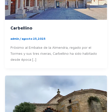
Carbellino
admin
/
agosto 25, 2025
Próximo al Embalse de la Almendra, regado por el
Tormes y sus tres riveras, Carbellino ha sido habitado
desde época […]