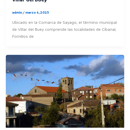
admin
/
marzo 4, 2025
Ubicado en la Comarca de Sayago, el término municipal
de Villar del Buey comprende las localidades de Cibanal,
Fornillos de