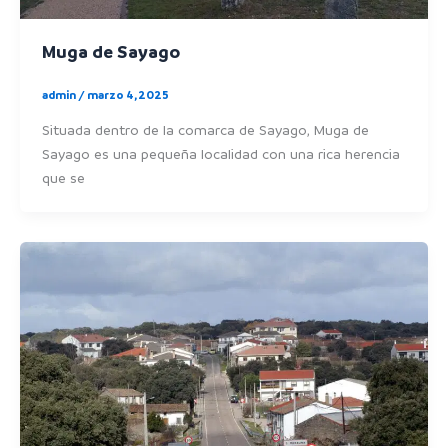
Muga de Sayago
admin
/
marzo 4, 2025
Situada dentro de la comarca de Sayago, Muga de
Sayago es una pequeña localidad con una rica herencia
que se