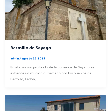
Bermillo de Sayago
admin
/
agosto 25, 2025
En el corazón profundo de la comarca de Sayago se
extiende un municipio formado por los pueblos de
Bermillo, Fadón,