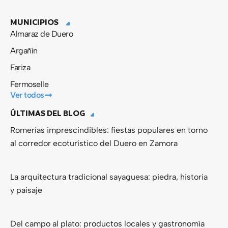
MUNICIPIOS
Almaraz de Duero
Argañín
Fariza
Fermoselle
Ver todos
ÚLTIMAS DEL BLOG
Romerías imprescindibles: fiestas populares en torno
al corredor ecoturístico del Duero en Zamora
La arquitectura tradicional sayaguesa: piedra, historia
y paisaje
Del campo al plato: productos locales y gastronomía