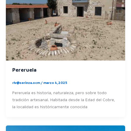
Pereruela
rlv@serinza.ocm
/
marzo 4, 2025
Pereruela es historia, naturaleza, pero sobre todo
tradición artesanal. Habitada desde la Edad del Cobre,
la localidad es históricamente conocida