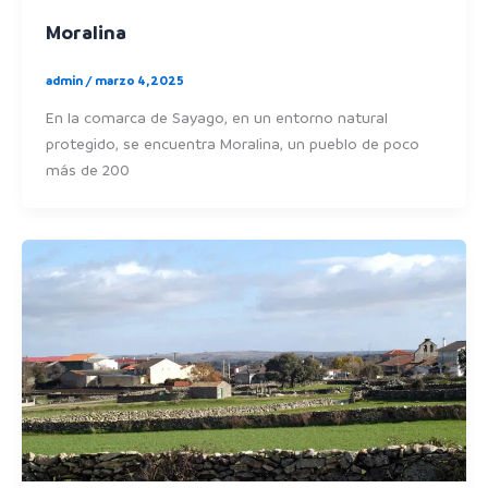
Moralina
admin
/
marzo 4, 2025
En la comarca de Sayago, en un entorno natural
protegido, se encuentra Moralina, un pueblo de poco
más de 200