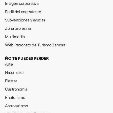
Imagen corporativa
Perfil del contratante
Subvenciones y ayudas
Zona profesinal
Multimedia
Web Patronato de Turismo Zamora
NO TE PUEDES PERDER
Arte
Naturaleza
Fiestas
Gastronomía
Enoturismo
Astroturismo