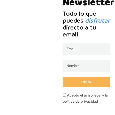
Newsletter
Todo lo que
puedes
disfrutar
directo a tu
email
Email
ENVIAR
Acepto el aviso legal y la
política de privacidad