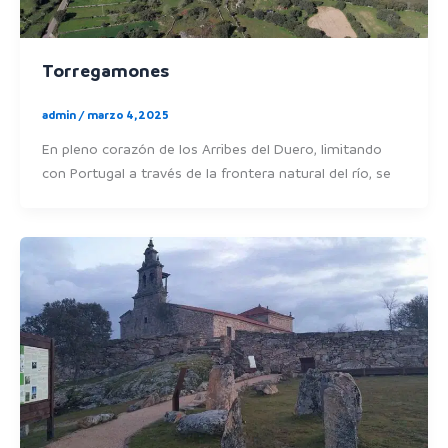
Torregamones
admin
/
marzo 4, 2025
En pleno corazón de los Arribes del Duero, limitando
con Portugal a través de la frontera natural del río, se