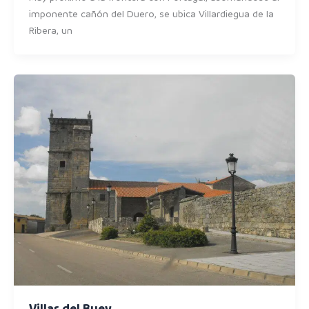
imponente cañón del Duero, se ubica Villardiegua de la
Ribera, un
Villar del Buey