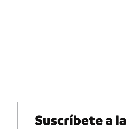
Suscríbete a la