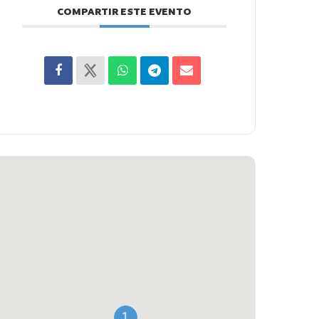
COMPARTIR ESTE EVENTO
1