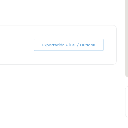
Exportación + iCal / Outlook