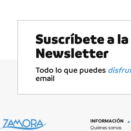
Suscríbete a la
Newsletter
Todo lo que puedes
disfru
email
INFORMACIÓN
Quiénes somos