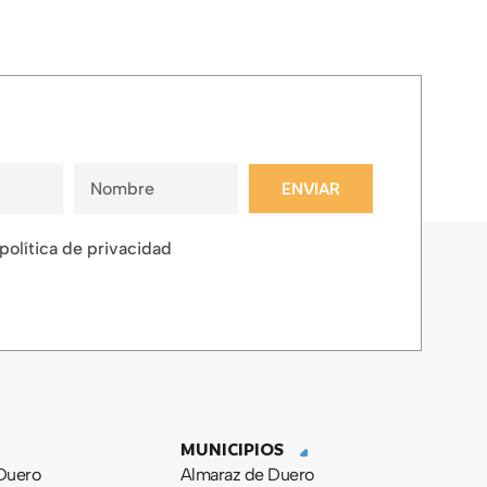
ENVIAR
 política de privacidad
MUNICIPIOS
 Duero
Almaraz de Duero