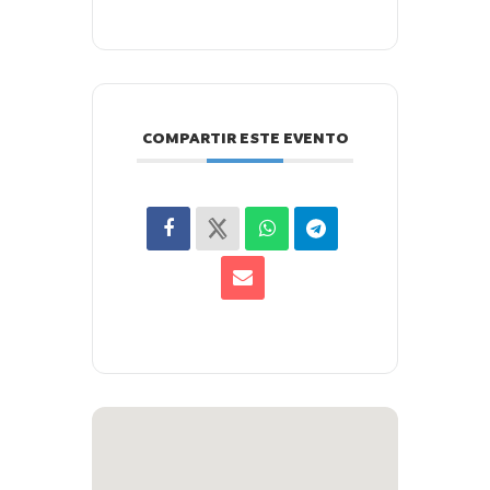
COMPARTIR ESTE EVENTO