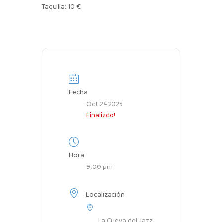
Taquilla: 10 €
Fecha
Oct 24 2025
Finalizdo!
Hora
9:00 pm
Localización
La Cueva del Jazz