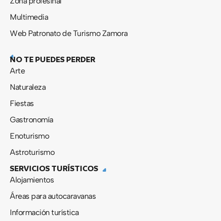
Zona profesinal
Multimedia
Web Patronato de Turismo Zamora
NO TE PUEDES PERDER
Arte
Naturaleza
Fiestas
Gastronomía
Enoturismo
Astroturismo
SERVICIOS TURÍSTICOS
Alojamientos
Áreas para autocaravanas
Información turística