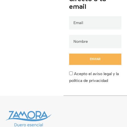
email
Email
ENVIAR
Acepto el aviso legal y la
política de privacidad