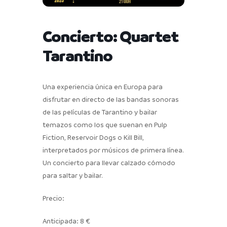
Concierto: Quartet
Tarantino
Una experiencia única en Europa para
disfrutar en directo de las bandas sonoras
de las películas de Tarantino y bailar
temazos como los que suenan en Pulp
Fiction, Reservoir Dogs o Kill Bill,
interpretados por músicos de primera línea.
Un concierto para llevar calzado cómodo
para saltar y bailar.
Precio:
Anticipada: 8 €