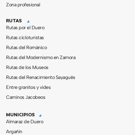
Zona profesional
RUTAS
Rutas por el Duero
Rutas cicloturistas
Rutas del Románico
Rutas del Modernismo en Zamora
Rutas de los Museos
Rutas del Renacimiento Sayagués
Entre granitos y vides
Caminos Jacobeos
MUNICIPIOS
Almaraz de Duero
Argañín