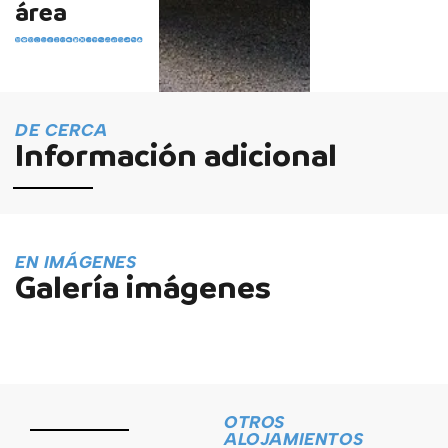
área
DE CERCA
Información adicional
EN IMÁGENES
Galería imágenes
OTROS
ALOJAMIENTOS