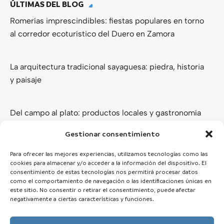
ÚLTIMAS DEL BLOG
Romerías imprescindibles: fiestas populares en torno
al corredor ecoturístico del Duero en Zamora
La arquitectura tradicional sayaguesa: piedra, historia
y paisaje
Del campo al plato: productos locales y gastronomía
de los Arribes del Duero
Gestionar consentimiento
Ver todas
Para ofrecer las mejores experiencias, utilizamos tecnologías como las
cookies para almacenar y/o acceder a la información del dispositivo. El
consentimiento de estas tecnologías nos permitirá procesar datos
como el comportamiento de navegación o las identificaciones únicas en
este sitio. No consentir o retirar el consentimiento, puede afectar
negativamente a ciertas características y funciones.