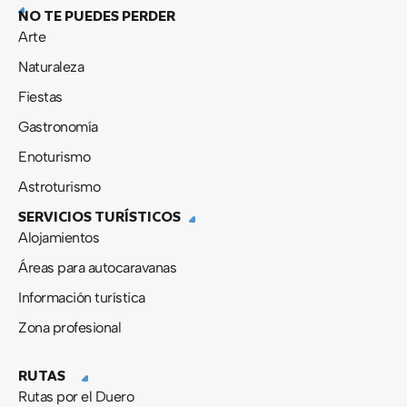
NO TE PUEDES PERDER
Arte
Naturaleza
Fiestas
Gastronomía
Enoturismo
Astroturismo
SERVICIOS TURÍSTICOS
Alojamientos
Áreas para autocaravanas
Información turística
Zona profesional
RUTAS
Rutas por el Duero