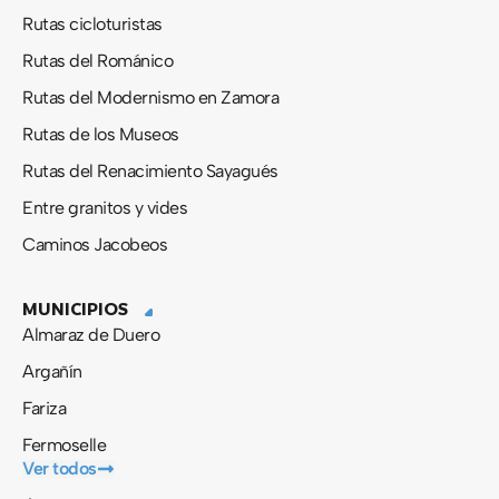
Rutas cicloturistas
Rutas del Románico
Rutas del Modernismo en Zamora
Rutas de los Museos
Rutas del Renacimiento Sayagués
Entre granitos y vides
Caminos Jacobeos
MUNICIPIOS
Almaraz de Duero
Argañín
Fariza
Fermoselle
Ver todos