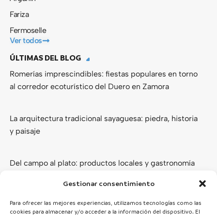
Fariza
Fermoselle
Ver todos
ÚLTIMAS DEL BLOG
Romerías imprescindibles: fiestas populares en torno
al corredor ecoturístico del Duero en Zamora
La arquitectura tradicional sayaguesa: piedra, historia
y paisaje
Del campo al plato: productos locales y gastronomía
de los Arribes del Duero
Gestionar consentimiento
Ver todas
Para ofrecer las mejores experiencias, utilizamos tecnologías como las
cookies para almacenar y/o acceder a la información del dispositivo. El