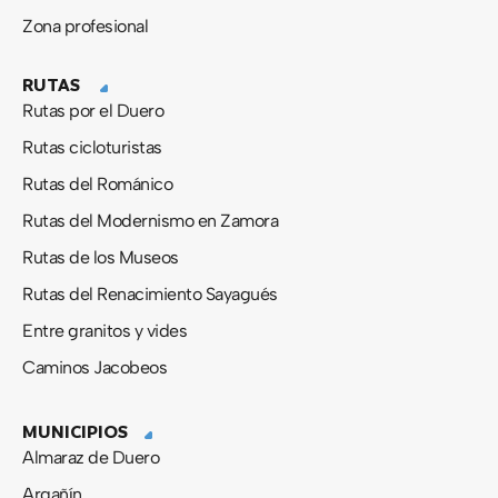
Zona profesional
RUTAS
Rutas por el Duero
Rutas cicloturistas
Rutas del Románico
Rutas del Modernismo en Zamora
Rutas de los Museos
Rutas del Renacimiento Sayagués
Entre granitos y vides
Caminos Jacobeos
MUNICIPIOS
Almaraz de Duero
Argañín