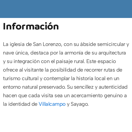
Información
La iglesia de San Lorenzo, con su ábside semicircular y
nave única, destaca por la armonía de su arquitectura
y su integración con el paisaje rural. Este espacio
ofrece al visitante la posibilidad de recorrer rutas de
turismo cultural y contemplar la historia local en un
entorno natural preservado. Su sencillez y autenticidad
hacen que cada visita sea un acercamiento genuino a
la identidad de
Villalcampo
y Sayago.