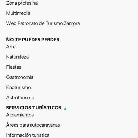
Zona profesinal
Multimedia
Web Patronato de Turismo Zamora
NO TE PUEDES PERDER
Arte
Naturaleza
Fiestas
Gastronomía
Enoturismo
Astroturismo
SERVICIOS TURÍSTICOS
Alojamientos
Áreas para autocaravanas
Información turística