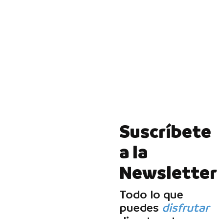
Suscríbete
a la
Newsletter
Todo lo que
puedes
disfrutar