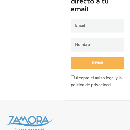
directo a tu
email
Email
ENVIAR
Acepto el aviso legal y la
política de privacidad