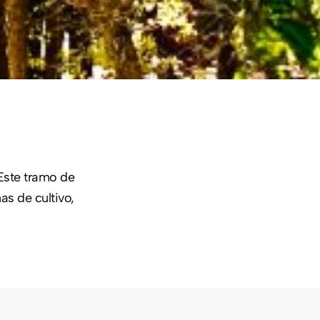
 Este tramo de
as de cultivo,