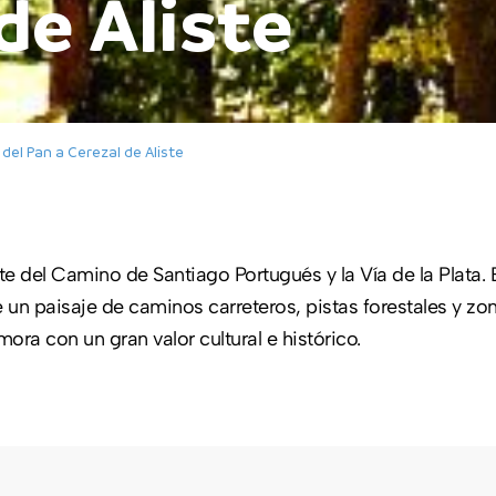
de Aliste
del Pan a Cerezal de Aliste
te del Camino de Santiago Portugués y la Vía de la Plata.
e un paisaje de caminos carreteros, pistas forestales y zon
a con un gran valor cultural e histórico.