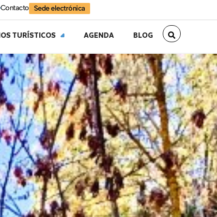
Contacto
Sede electrónica
IOS TURÍSTICOS
AGENDA
BLOG