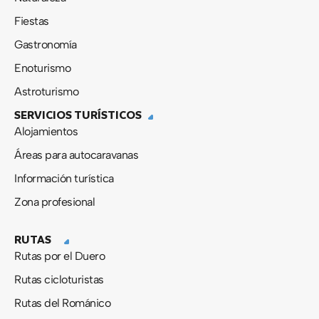
Fiestas
Gastronomía
Enoturismo
Astroturismo
SERVICIOS TURÍSTICOS
Alojamientos
Áreas para autocaravanas
Información turística
Zona profesional
RUTAS
Rutas por el Duero
Rutas cicloturistas
Rutas del Románico