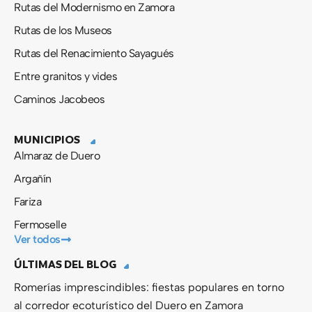
Rutas del Modernismo en Zamora
Rutas de los Museos
Rutas del Renacimiento Sayagués
Entre granitos y vides
Caminos Jacobeos
MUNICIPIOS
Almaraz de Duero
Argañín
Fariza
Fermoselle
Ver todos
ÚLTIMAS DEL BLOG
Romerías imprescindibles: fiestas populares en torno
al corredor ecoturístico del Duero en Zamora