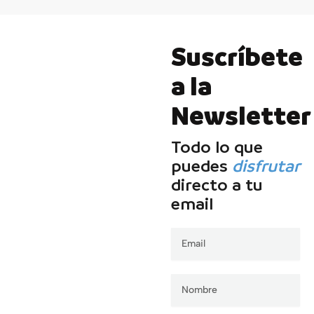
Suscríbete
a la
Newsletter
Todo lo que
puedes
disfrutar
directo a tu
email
Email