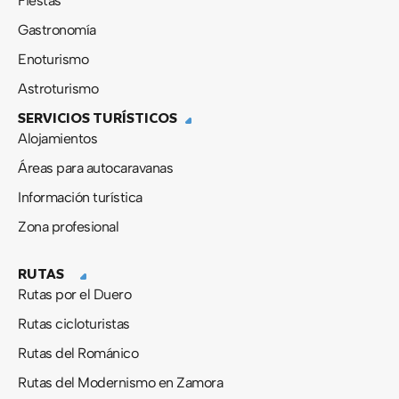
Fiestas
Gastronomía
Enoturismo
Astroturismo
SERVICIOS TURÍSTICOS
Alojamientos
Áreas para autocaravanas
Información turística
Zona profesional
RUTAS
Rutas por el Duero
Rutas cicloturistas
Rutas del Románico
Rutas del Modernismo en Zamora