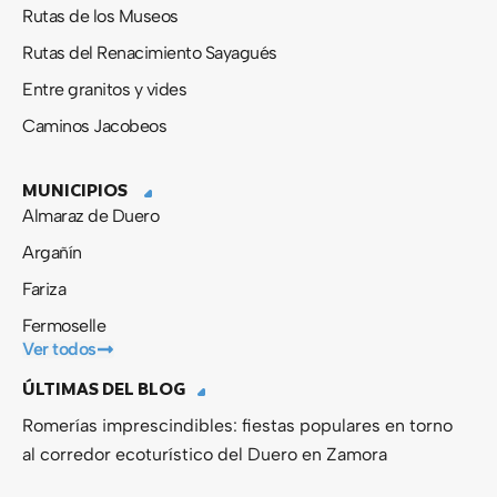
Rutas de los Museos
Rutas del Renacimiento Sayagués
Entre granitos y vides
Caminos Jacobeos
MUNICIPIOS
Almaraz de Duero
Argañín
Fariza
Fermoselle
Ver todos
ÚLTIMAS DEL BLOG
Romerías imprescindibles: fiestas populares en torno
al corredor ecoturístico del Duero en Zamora