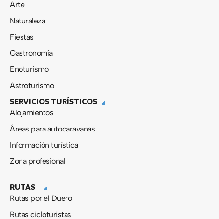
Arte
Naturaleza
Fiestas
Gastronomía
Enoturismo
Astroturismo
SERVICIOS TURÍSTICOS
Alojamientos
Áreas para autocaravanas
Información turística
Zona profesional
RUTAS
Rutas por el Duero
Rutas cicloturistas