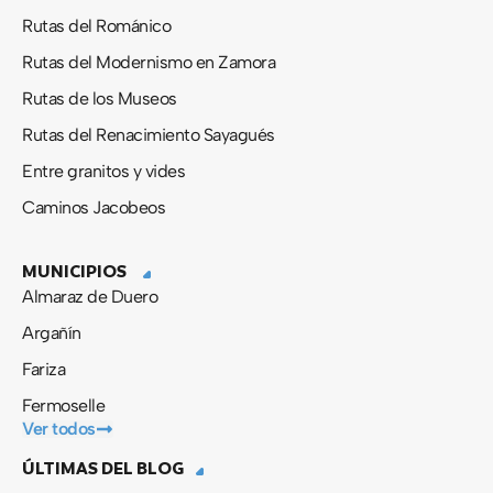
Rutas del Románico
Rutas del Modernismo en Zamora
Rutas de los Museos
Rutas del Renacimiento Sayagués
Entre granitos y vides
Caminos Jacobeos
MUNICIPIOS
Almaraz de Duero
Argañín
Fariza
Fermoselle
Ver todos
ÚLTIMAS DEL BLOG