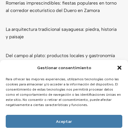
Romerías imprescindibles: fiestas populares en torno
al corredor ecoturístico del Duero en Zamora
La arquitectura tradicional sayaguesa: piedra, historia
y paisaje
Del campo al plato: productos locales y gastronomía
de los Arribes del Duero
Gestionar consentimiento
Ver todas
Para ofrecer las mejores experiencias, utilizamos tecnologías como las
cookies para almacenar y/o acceder a la información del dispositivo. El
consentimiento de estas tecnologías nos permitirá procesar datos
como el comportamiento de navegación o las identificaciones únicas en
este sitio. No consentir o retirar el consentimiento, puede afectar
negativamente a ciertas características y funciones.
Aceptar