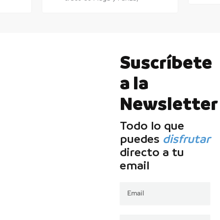
Suscríbete
a la
Newsletter
Todo lo que
puedes
disfrutar
directo a tu
email
Email