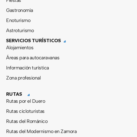
Fiestas
Gastronomía
Enoturismo
Astroturismo
SERVICIOS TURÍSTICOS
Alojamientos
Áreas para autocaravanas
Información turística
Zona profesional
RUTAS
Rutas por el Duero
Rutas cicloturistas
Rutas del Románico
Rutas del Modernismo en Zamora