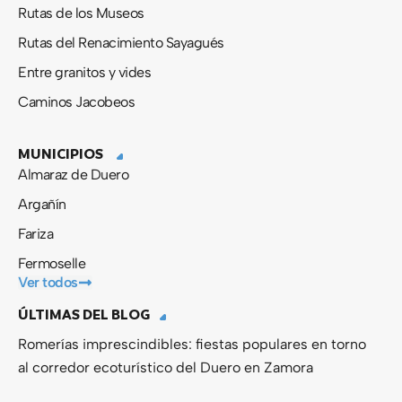
Rutas de los Museos
Rutas del Renacimiento Sayagués
Entre granitos y vides
Caminos Jacobeos
MUNICIPIOS
Almaraz de Duero
Argañín
Fariza
Fermoselle
Ver todos
ÚLTIMAS DEL BLOG
Romerías imprescindibles: fiestas populares en torno
al corredor ecoturístico del Duero en Zamora