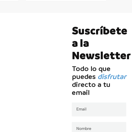
Suscríbete
a la
Newsletter
Todo lo que
puedes
disfrutar
directo a tu
email
Email