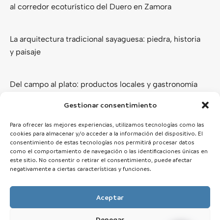
al corredor ecoturístico del Duero en Zamora
La arquitectura tradicional sayaguesa: piedra, historia
y paisaje
Del campo al plato: productos locales y gastronomía
de los Arribes del Duero
Gestionar consentimiento
Ver todas
Para ofrecer las mejores experiencias, utilizamos tecnologías como las
cookies para almacenar y/o acceder a la información del dispositivo. El
consentimiento de estas tecnologías nos permitirá procesar datos
como el comportamiento de navegación o las identificaciones únicas en
este sitio. No consentir o retirar el consentimiento, puede afectar
negativamente a ciertas características y funciones.
Aceptar
Denegar