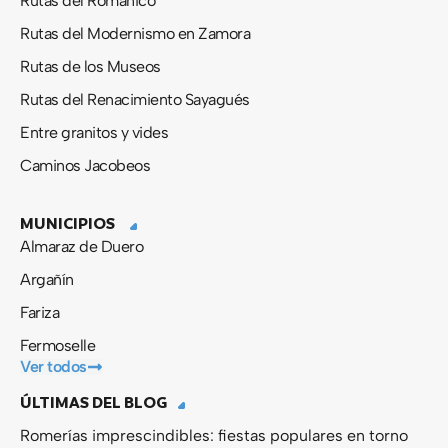
Rutas del Románico
Rutas del Modernismo en Zamora
Rutas de los Museos
Rutas del Renacimiento Sayagués
Entre granitos y vides
Caminos Jacobeos
MUNICIPIOS
Almaraz de Duero
Argañín
Fariza
Fermoselle
Ver todos
ÚLTIMAS DEL BLOG
Romerías imprescindibles: fiestas populares en torno