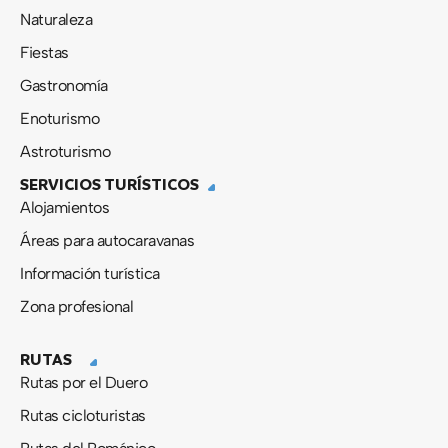
Naturaleza
Fiestas
Gastronomía
Enoturismo
Astroturismo
SERVICIOS TURÍSTICOS
Alojamientos
Áreas para autocaravanas
Información turística
Zona profesional
RUTAS
Rutas por el Duero
Rutas cicloturistas