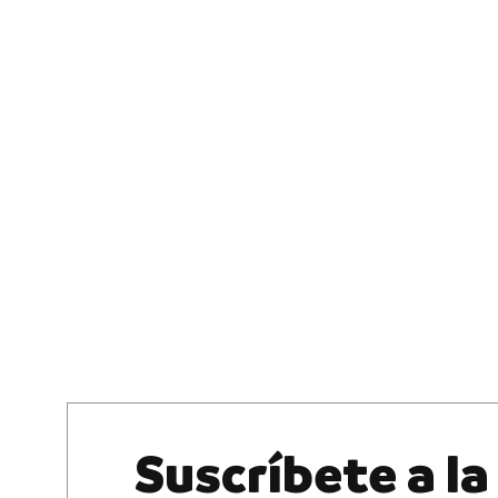
Suscríbete a la