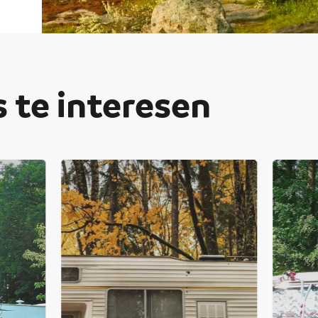
 te interesen