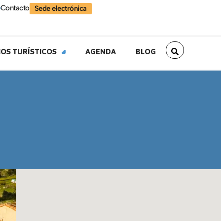
Contacto
Sede electrónica
IOS TURÍSTICOS
AGENDA
BLOG