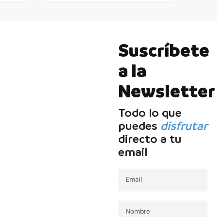
Suscríbete
a la
Newsletter
Todo lo que
puedes
disfrutar
directo a tu
email
Email