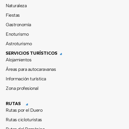
Naturaleza
Fiestas
Gastronomía
Enoturismo
Astroturismo
SERVICIOS TURÍSTICOS
Alojamientos
Áreas para autocaravanas
Información turística
Zona profesional
RUTAS
Rutas por el Duero
Rutas cicloturistas