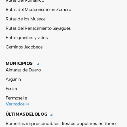
Rutas del Románico
Rutas del Modernismo en Zamora
Rutas de los Museos
Rutas del Renacimiento Sayagués
Entre granitos y vides
Caminos Jacobeos
MUNICIPIOS
Almaraz de Duero
Argañín
Fariza
Fermoselle
Ver todos
ÚLTIMAS DEL BLOG
Romerías imprescindibles: fiestas populares en torno