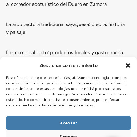
al corredor ecoturístico del Duero en Zamora
La arquitectura tradicional sayaguesa: piedra, historia
y paisaje
Del campo al plato: productos locales y gastronomía
de los Arribes del Duero
Gestionar consentimiento
Ver todas
Para ofrecer las mejores experiencias, utilizamos tecnologías como las
cookies para almacenar y/o acceder a la información del dispositivo. El
consentimiento de estas tecnologías nos permitirá procesar datos
como el comportamiento de navegación o las identificaciones únicas en
este sitio. No consentir o retirar el consentimiento, puede afectar
negativamente a ciertas características y funciones.
Aceptar
Denegar