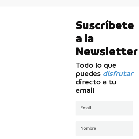
Suscríbete
a la
Newsletter
Todo lo que
puedes
disfrutar
directo a tu
email
Email