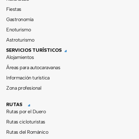
Fiestas
Gastronomía
Enoturismo
Astroturismo
SERVICIOS TURÍSTICOS
Alojamientos
Áreas para autocaravanas
Información turística
Zona profesional
RUTAS
Rutas por el Duero
Rutas cicloturistas
Rutas del Románico