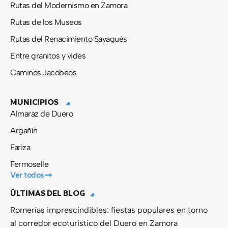
Rutas del Modernismo en Zamora
Rutas de los Museos
Rutas del Renacimiento Sayagués
Entre granitos y vides
Caminos Jacobeos
MUNICIPIOS
Almaraz de Duero
Argañín
Fariza
Fermoselle
Ver todos
ÚLTIMAS DEL BLOG
Romerías imprescindibles: fiestas populares en torno
al corredor ecoturístico del Duero en Zamora