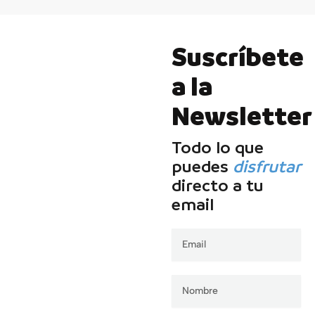
Suscríbete
a la
Newsletter
Todo lo que
puedes
disfrutar
directo a tu
email
Email