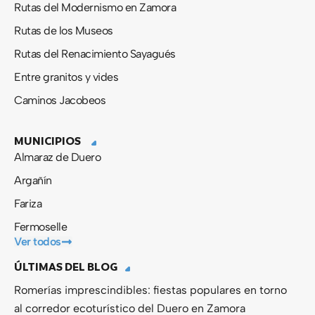
Rutas del Modernismo en Zamora
Rutas de los Museos
Rutas del Renacimiento Sayagués
Entre granitos y vides
Caminos Jacobeos
MUNICIPIOS
Almaraz de Duero
Argañín
Fariza
Fermoselle
Ver todos
ÚLTIMAS DEL BLOG
Romerías imprescindibles: fiestas populares en torno
al corredor ecoturístico del Duero en Zamora