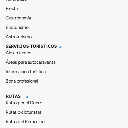
Fiestas
Gastronomía
Enoturismo
Astroturismo
SERVICIOS TURÍSTICOS
Alojamientos
Áreas para autocaravanas
Información turística
Zona profesional
RUTAS
Rutas por el Duero
Rutas cicloturistas
Rutas del Románico