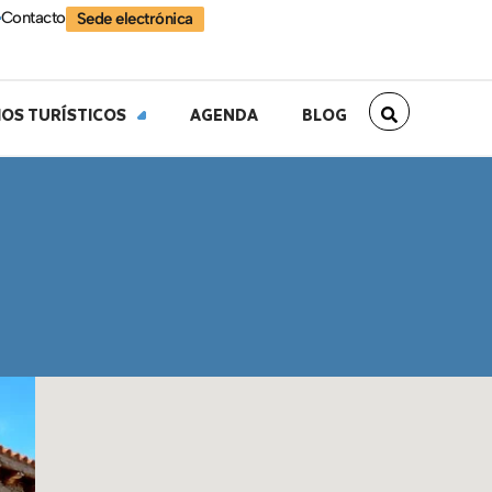
Contacto
Sede electrónica
IOS TURÍSTICOS
AGENDA
BLOG