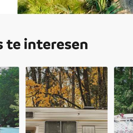
 te interesen