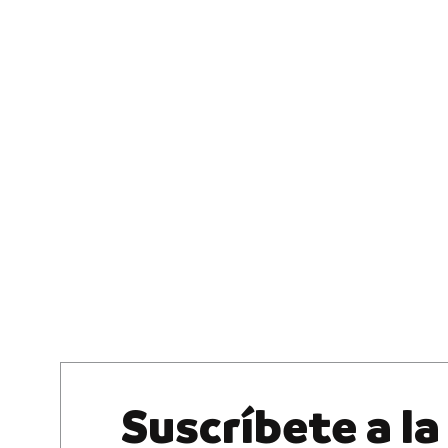
Suscríbete a la