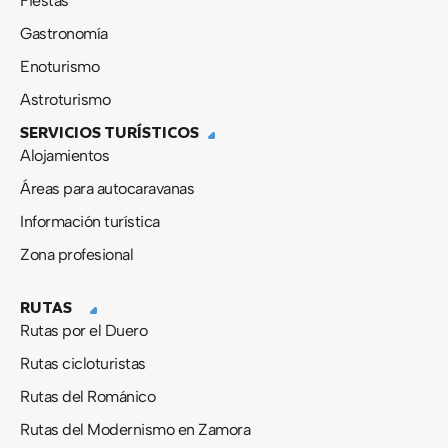
Fiestas
Gastronomía
Enoturismo
Astroturismo
SERVICIOS TURÍSTICOS
Alojamientos
Áreas para autocaravanas
Información turística
Zona profesional
RUTAS
Rutas por el Duero
Rutas cicloturistas
Rutas del Románico
Rutas del Modernismo en Zamora