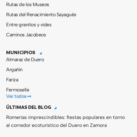
Rutas de los Museos
Rutas del Renacimiento Sayagués
Entre granitos y vides
Caminos Jacobeos
MUNICIPIOS
Almaraz de Duero
Argañín
Fariza
Fermoselle
Ver todos
ÚLTIMAS DEL BLOG
Romerías imprescindibles: fiestas populares en torno
al corredor ecoturístico del Duero en Zamora