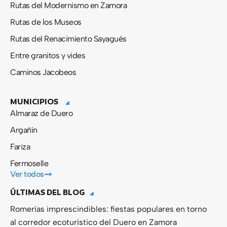
Rutas del Modernismo en Zamora
Rutas de los Museos
Rutas del Renacimiento Sayagués
Entre granitos y vides
Caminos Jacobeos
MUNICIPIOS
Almaraz de Duero
Argañín
Fariza
Fermoselle
Ver todos
ÚLTIMAS DEL BLOG
Romerías imprescindibles: fiestas populares en torno
al corredor ecoturístico del Duero en Zamora