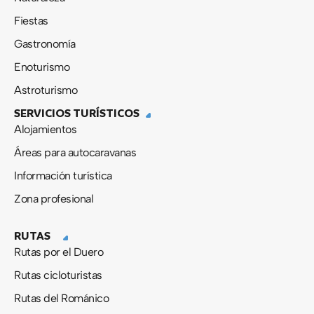
Fiestas
Gastronomía
Enoturismo
Astroturismo
SERVICIOS TURÍSTICOS
Alojamientos
Áreas para autocaravanas
Información turística
Zona profesional
RUTAS
Rutas por el Duero
Rutas cicloturistas
Rutas del Románico