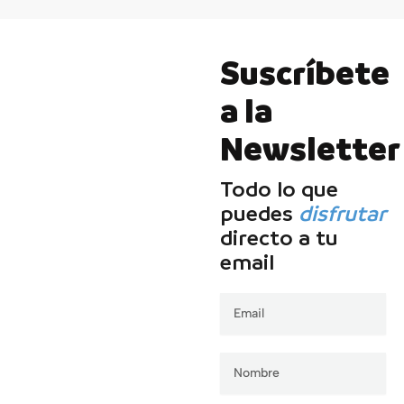
Suscríbete
a la
Newsletter
Todo lo que
puedes
disfrutar
directo a tu
email
Email