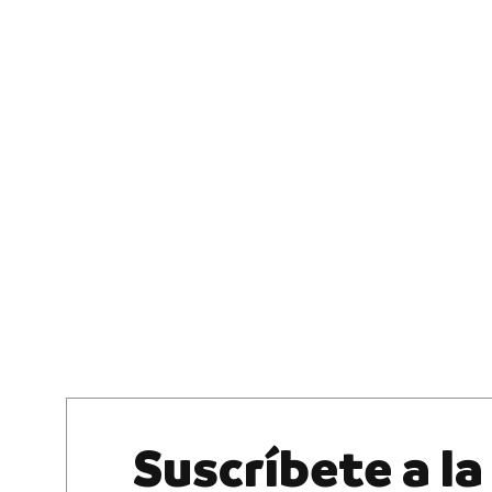
Suscríbete a la