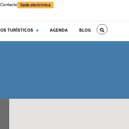
Contacto
Sede electrónica
IOS TURÍSTICOS
AGENDA
BLOG