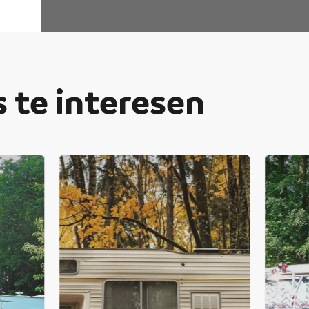
 te interesen